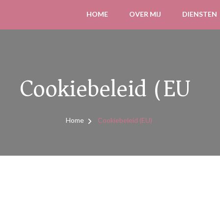
HOME
OVER MIJ
DIENSTEN
Cookiebeleid (EU)
Home
Cookiebeleid (EU)