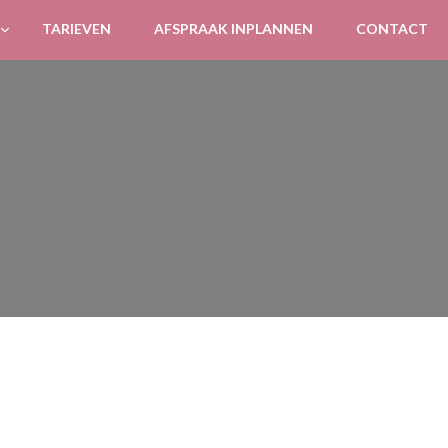
TARIEVEN
AFSPRAAK INPLANNEN
CONTACT