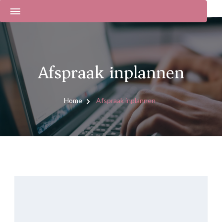
Afspraak inplannen
Home
Afspraak inplannen